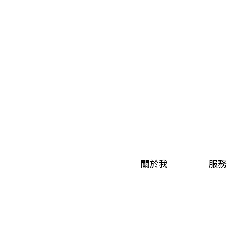
關於我
服務