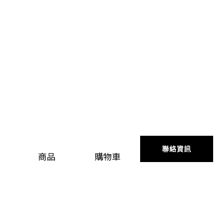
聯絡資訊
商品
購物車