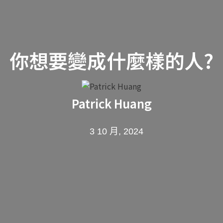
你想要變成什麼樣的人?
Patrick Huang
3 10 月, 2024