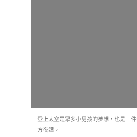
登上太空是眾多小男孩的夢想，也是一件
方夜譚。