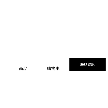
聯絡資訊
商品
購物車