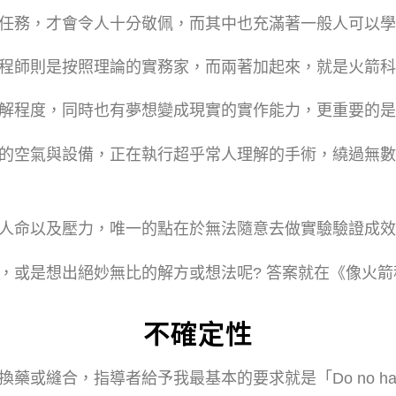
任務，才會令人十分敬佩，而其中也充滿著一般人可以學
程師則是按照理論的實務家，而兩著加起來，就是火箭科
解程度，同時也有夢想變成現實的實作能力，更重要的是
的空氣與設備，正在執行超乎常人理解的手術，繞過無數
人命以及壓力，唯一的點在於無法隨意去做實驗驗證成效
，或是想出絕妙無比的解方或想法呢? 答案就在《像火
不確定性
藥或縫合，指導者給予我最基本的要求就是「Do no h