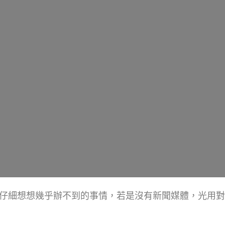
仔細想想幾乎辦不到的事情，若是沒有新聞媒體，光用對