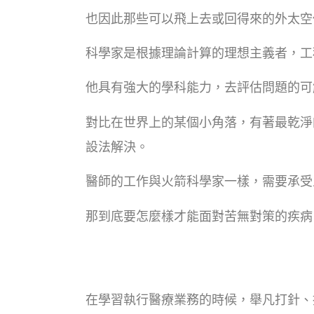
也因此那些可以飛上去或回得來的外太空
科學家是根據理論計算的理想主義者，工
他具有強大的學科能力，去評估問題的可
對比在世界上的某個小角落，有著最乾淨
設法解決。
醫師的工作與火箭科學家一樣，需要承受
那到底要怎麼樣才能面對苦無對策的疾病
在學習執行醫療業務的時候，舉凡打針、換