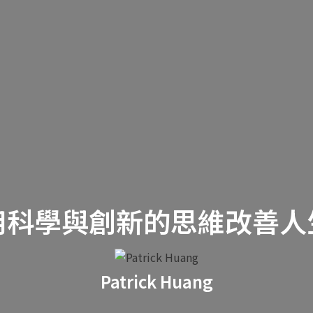
用科學與創新的思維改善人
Patrick Huang