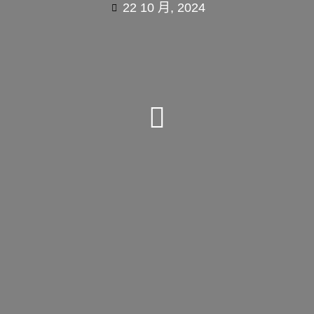
22 10 月, 2024