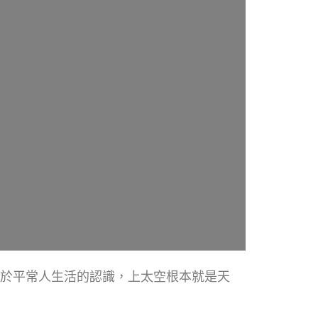
於平常人生活的認識，上太空根本就是天