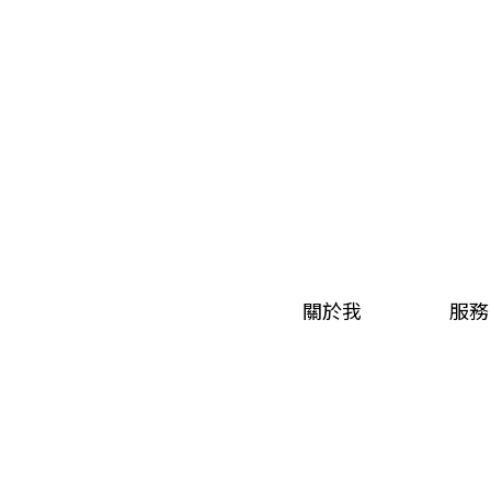
關於我
服務