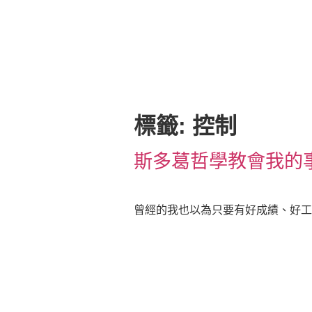
標籤:
控制
斯多葛哲學教會我的
曾經的我也以為只要有好成績、好工