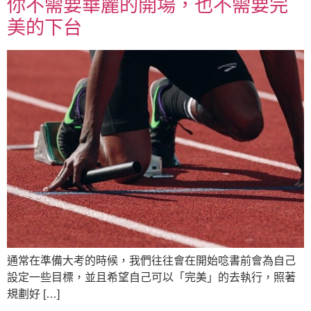
你不需要華麗的開場，也不需要完
美的下台
通常在準備大考的時候，我們往往會在開始唸書前會為自己
設定一些目標，並且希望自己可以「完美」的去執行，照著
規劃好 […]