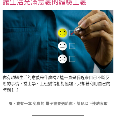
讓生活充滿意義的體驗主義
你有想過生活的意義是什麼嗎? 這一直是我近來自己不斷反
思的事情，當上學、上班變得相對無趣，只想著利用自己的
時間 […]
嗨，我有一本
免費的
電子書要送給你，請點以下連結索取