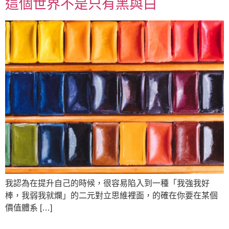
這個世界不是只有黑與白
我認為在提升自己的時候，很容易陷入到一種「我強我好
棒，我弱我就爛」的二元對立思維裡面，的確在你要在某個
價值體系 […]