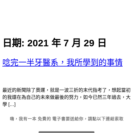
日期:
2021 年 7 月 29 日
唸完一半牙醫系，我所學到的事情
最近的新聞除了奧運，就是一波三折的末代指考了，想起當初
的我還在為自己的未來做最後的努力，如今已然三年過去，大
學 […]
嗨，我有一本
免費的
電子書要送給你，請點以下連結索取