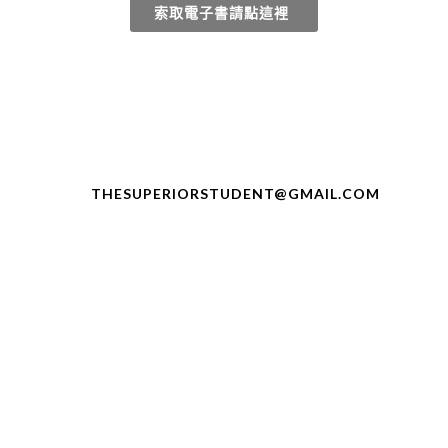
索取電子書請點這裡
THESUPERIORSTUDENT@GMAIL.COM